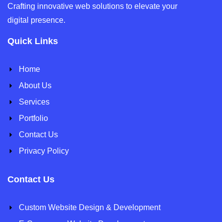
Crafting innovative web solutions to elevate your
digital presence.
Quick Links
Home
About Us
Services
Portfolio
Contact Us
Privacy Policy
Contact Us
Custom Website Design & Development