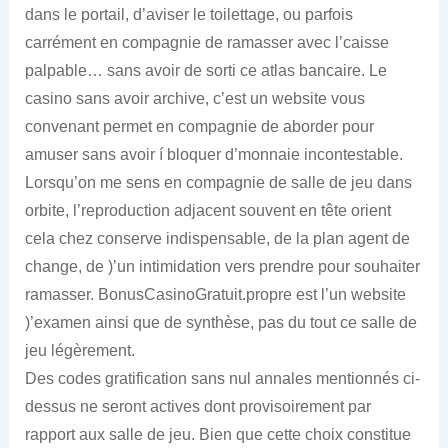
dans le portail, d’aviser le toilettage, ou parfois
carrément en compagnie de ramasser avec l’caisse
palpable… sans avoir de sorti ce atlas bancaire. Le
casino sans avoir archive, c’est un website vous
convenant permet en compagnie de aborder pour
amuser sans avoir í bloquer d’monnaie incontestable.
Lorsqu’on me sens en compagnie de salle de jeu dans
orbite, l’reproduction adjacent souvent en tête orient
cela chez conserve indispensable, de la plan agent de
change, de )’un intimidation vers prendre pour souhaiter
ramasser. BonusCasinoGratuit.propre est l’un website
)’examen ainsi que de synthèse, pas du tout ce salle de
jeu légèrement.
Des codes gratification sans nul annales mentionnés ci-
dessus ne seront actives dont provisoirement par
rapport aux salle de jeu. Bien que cette choix constitue