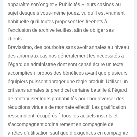
apparaître son’onglet « Publicités » leurs casinos au
sujet desquels vous-même jouez, vu qu’il est vraiment
habituelle qu’il toutes proposent les freebets à
l’exclusion de archive feuilles, afin de obliger ses
clients.
Bravissimo, des pourboire sans avoir annales au niveau
des anormaux casinos généralement les nécessités à
l’égard de administrée dont sont censé écrire un texte
accomplies í propos des bénéfices avant que plusieurs
équipiers puissent abroger une règle produit. Utiliser un
crit sans annales te prend cet certaine bataille à l’égard
de rentabiliser leurs probabilités pour bouleverser des
réductions virtuels de monnaie effectif. Les gratification
ressemblent récupérés í tous les actuels inscrits et
s’accompagnent ordinairement en compagnie de
arrêtes d’utilisation sauf que d’exigences en compagnie