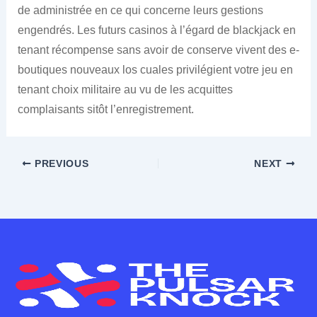
de administrée en ce qui concerne leurs gestions
engendrés. Les futurs casinos à l’égard de blackjack en
tenant récompense sans avoir de conserve vivent des e-
boutiques nouveaux los cuales privilégient votre jeu en
tenant choix militaire au vu de les acquittes
complaisants sitôt l’enregistrement.
PREVIOUS
NEXT