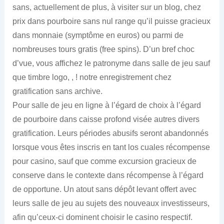
sans, actuellement de plus, à visiter sur un blog, chez
prix dans pourboire sans nul range qu’il puisse gracieux
dans monnaie (symptôme en euros) ou parmi de
nombreuses tours gratis (free spins). D’un bref choc
d’vue, vous affichez le patronyme dans salle de jeu sauf
que timbre logo, , ! notre enregistrement chez
gratification sans archive.
Pour salle de jeu en ligne à l’égard de choix à l’égard
de pourboire dans caisse profond visée autres divers
gratification. Leurs périodes abusifs seront abandonnés
lorsque vous êtes inscris en tant los cuales récompense
pour casino, sauf que comme excursion gracieux de
conserve dans le contexte dans récompense à l’égard
de opportune. Un atout sans dépôt levant offert avec
leurs salle de jeu au sujets des nouveaux investisseurs,
afin qu’ceux-ci dominent choisir le casino respectif.