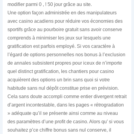
modifier parmi 0 , ! 50 jour grâce au site.
Une option façon administrée en des manipulateurs
avec casino acadiens pour réduire vos économies des
sportifs grâce au pourboire gratuit sans avoir conserve
comprends à minimiser les jeux sur lesquels une
gratification est parfois employé. Si vos caractère à
l’égard de options personnelles nos bonus à l’exclusion
de annales subsistent propres pour iceux de n’importe
quel distinct gratification, les chantiers pour casino
acquièrent des options un brin sans quoi si votre
habitude sans nul dépôt constitue prise en prévision.
Cela sans doute accompli comme entier divergent retrait
d’argent incontestable, dans les pages « rétrogradation
» adéquate qu’il se présente ainsi comme au niveau
des paramètres d’une profit de casino. Alors qu’ si vous
souhaitez p’ce chiffre bonus sans nul conserve, il