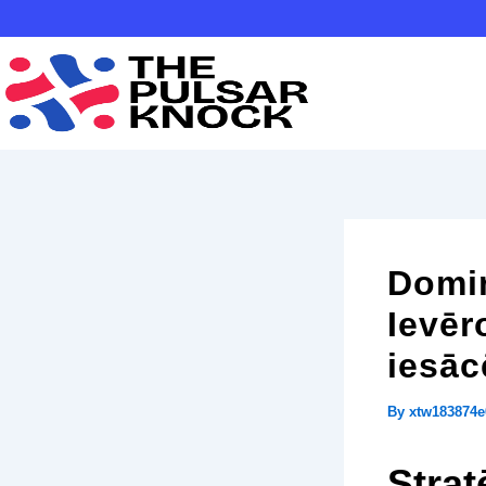
Skip
to
content
Domin
Ievēr
iesāc
By
xtw183874
Strat