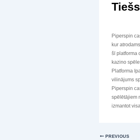
Tiešs
Piperspin cas
kur atrodams
šī platforma 
kazino spēle
Platforma īpa
vilinājums sp
Piperspin ca
spēlētājiem 
izmantot visa
PREVIOUS