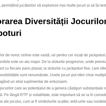
d, permițând jucătorilor să exploreze mai multe jocuri și să își te
rarea Diversității Jocurilo
oturi
or de noroc online este vastă, iar pentru cei vizați de jackpoturi,
sponibile este un atu major. De la sloturile progresive, unde premi
nt cu fiecare pariu plasat, la sloturile cu jackpoturi fixe, care o
 posibilitățile sunt nenumărate. Unele jocuri pot oferi chiar multip
ugând un strat suplimentar de entuziasm.
 jocurilor care au potențialul de a genera câștiguri substanțiale 
ă. Pe lângă RTP și volatilitate, este important să se ia în consid
us ale jocului, cum ar fi simbolurile scatter, wild-urile sau runde