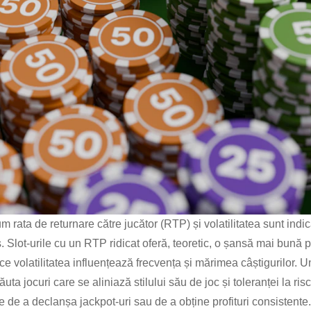
m rata de returnare către jucător (RTP) și volatilitatea sunt indica
. Slot-urile cu un RTP ridicat oferă, teoretic, o șansă mai bună 
 ce volatilitatea influențează frecvența și mărimea câștigurilor. U
ăuta jocuri care se aliniază stilului său de joc și toleranței la ri
e de a declanșa jackpot-uri sau de a obține profituri consistente.