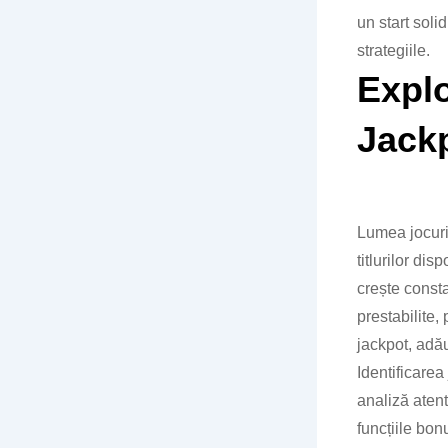
un start soli
strategiile.
Explo
Jackp
Lumea jocuril
titlurilor di
crește consta
prestabilite,
jackpot, adă
Identificarea
analiză atent
funcțiile bon