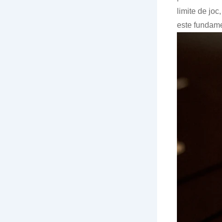
limite de joc
este fundamen