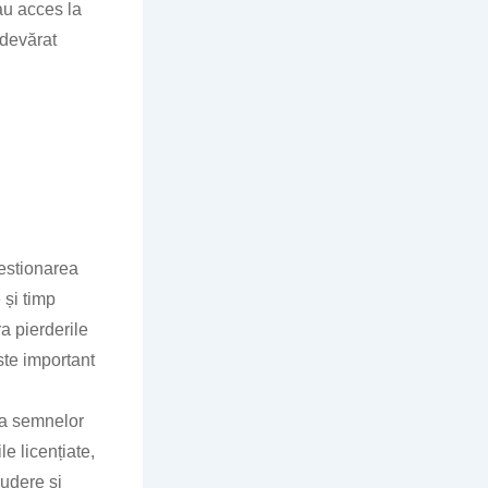
au acces la
adevărat
gestionarea
 și timp
a pierderile
ste important
ea semnelor
e licențiate,
udere și