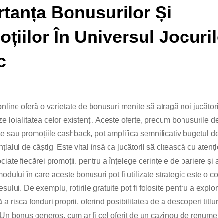
tanța Bonusurilor Și
țiilor În Universul Jocuri
c
nline oferă o varietate de bonusuri menite să atragă noi jucători
loialitatea celor existenți. Aceste oferte, precum bonusurile de
uite sau promoțiile cashback, pot amplifica semnificativ bugetul de
nțialul de câștig. Este vital însă ca jucătorii să citească cu atenți
ciate fiecărei promoții, pentru a înțelege cerințele de pariere și alt
odului în care aceste bonusuri pot fi utilizate strategic este o
sului. De exemplu, rotirile gratuite pot fi folosite pentru a explor
ă a risca fonduri proprii, oferind posibilitatea de a descoperi titlu
 Un bonus generos, cum ar fi cel oferit de un cazinou de renume,