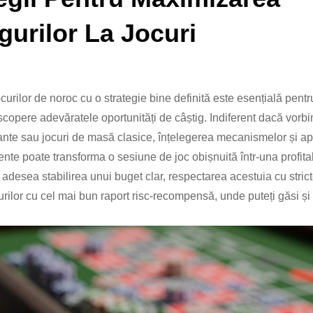
gurilor La Jocuri
urilor de noroc cu o strategie bine definită este esențială pentr
scopere adevăratele oportunități de câștig. Indiferent dacă vorb
tante sau jocuri de masă clasice, înțelegerea mecanismelor și ap
igente poate transforma o sesiune de joc obișnuită într-una profita
 adesea stabilirea unui buget clar, respectarea acestuia cu strict
rilor cu cel mai bun raport risc-recompensă, unde puteți găsi și