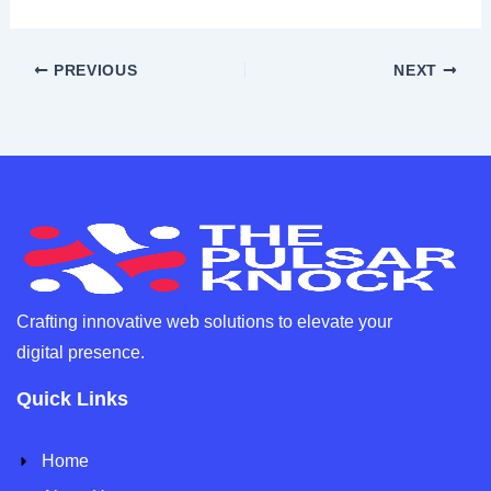
PREVIOUS
NEXT
Crafting innovative web solutions to elevate your
digital presence.
Quick Links
Home