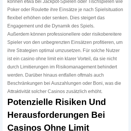
können etwa bei Jackpot-Spielen oder Tischspielen wie
Poker oder Roulette ihre Einsätze je nach Spielsituation
flexibel erhöhen oder senken. Dies steigert das
Engagement und die Dynamik des Spiels.
Außerdem können professionellere oder risikobereitere
Spieler von den unbegrenzten Einsätzen profitieren, um
ihre Strategien optimal umzusetzen. Für solche Nutzer
ist ein casino ohne limit ein klarer Vorteil, da sie nicht
durch Limitierungen im Risikomanagement behindert
werden. Darüber hinaus entfallen oftmals auch
Beschränkungen bei Auszahlungen oder Boni, was die
Attraktivität solcher Casinos zusätzlich erhöht.
Potenzielle Risiken Und
Herausforderungen Bei
Casinos Ohne Limit